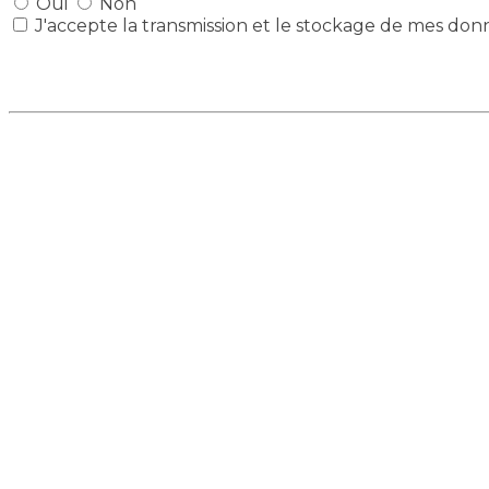
Oui
Non
J'accepte la transmission et le stockage de mes don