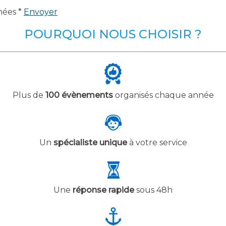
nées *
Envoyer
POURQUOI NOUS CHOISIR ?
Plus de
100 évènements
organisés chaque année
Un
spécialiste unique
à votre service
Une
réponse rapide
sous 48h