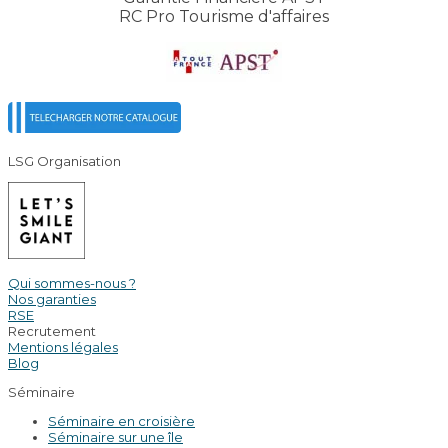
RC Pro Tourisme d'affaires
LSG Organisation
Qui sommes-nous ?
Nos garanties
RSE
Recrutement
Mentions légales
Blog
Séminaire
Séminaire en croisière
Séminaire sur une île