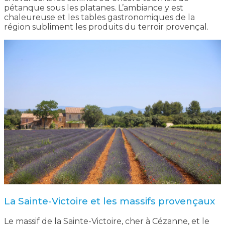
pétanque sous les platanes. L’ambiance y est
chaleureuse et les tables gastronomiques de la
région subliment les produits du terroir provençal.
La Sainte-Victoire et les massifs provençaux
Le massif de la Sainte-Victoire, cher à Cézanne, et le