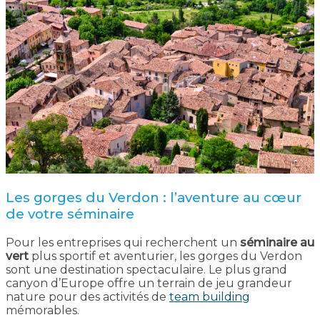
Les gorges du Verdon : l’aventure au cœur
de votre séminaire
Pour les entreprises qui recherchent un
séminaire au
vert
plus sportif et aventurier, les gorges du Verdon
sont une destination spectaculaire. Le plus grand
canyon d’Europe offre un terrain de jeu grandeur
nature pour des activités de
team building
mémorables.