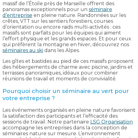
massif de l’Étoile près de Marseille offrent des
panoramas exceptionnels pour un
séminaire
d’entreprise
en pleine nature. Randonnées sur les
crêtes, VTT sur les sentiers forestiers, courses
d’orientation ou encore raids multi-activités : ces
massifs sont parfaits pour les équipes qui aiment
l’effort physique et les grands espaces. Et pour ceux
qui préfèrent la montagne en hiver, découvrez nos
séminaires au ski
dans les Alpes.
Les gîtes et bastides au pied de ces massifs proposent
des hébergements de charme avec piscine, jardins et
terrasses panoramiques, idéaux pour combiner
réunions de travail et moments de convivialité.
Pourquoi choisir un séminaire au vert pour
votre entreprise ?
Les événements organisés en pleine nature favorisent
la satisfaction des participants et l’efficacité des
sessions de travail. Notre partenaire
LSG Organisation
accompagne les entreprises dans la conception de
séminaires nature sur mesure. L’environnement