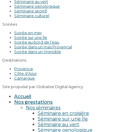
Séminaire au vert
Séminaire oenologique
Séminaire sportif
Séminaire culturel
Soirées
Soirée en mer
Soirée sur une île
Soirée au bord de l’eau
Soirée dans un mas Provençal
Soirée dans un Vignoble
Destinations
Provence
Côte d’Azur
Camargue
Site propulsé par Globalize Digital Agency
Accueil
Nos prestations
Nos séminaires
Séminaire en croisière
Séminaire sur une île
Séminaire au vert
Séminaire oenologique