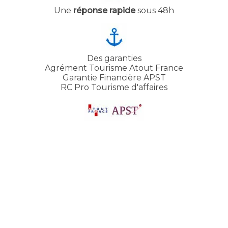
Une
réponse rapide
sous 48h
Des garanties
Agrément Tourisme Atout France
Garantie Financière APST
RC Pro Tourisme d'affaires