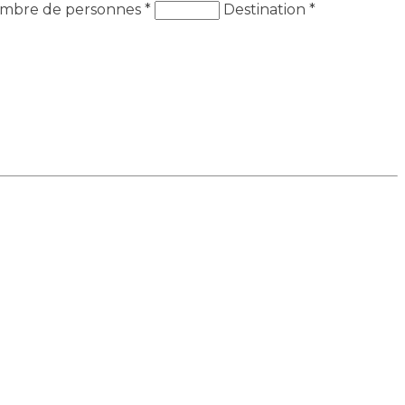
mbre de personnes
*
Destination
*