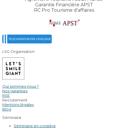
Garantie Financière APST
RC Pro Tourisme d'affaires
LSG Organisation
Qui sommes-nous ?
Nos garanties
RSE
Recrutement
Mentions légales
Blog
Séminaire
Séminaire en croisière