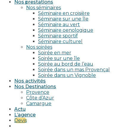
Nos prestations
Nos séminaires
Séminaire en croisière
Séminaire sur une île
Séminaire au vert
Séminaire oenologique
Séminaire sportif
Séminaire culturel
Nos soirées
Soirée en mer
Soirée sur une île
Soirée au bord de l’eau
Soirée dans un mas Provençal
Soirée dans un Vignoble
Nos activités
Nos Destinations
Provence
Côte d’Azur
Camargue
Actu
L’agence
Devis