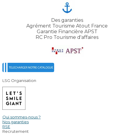
Des garanties
Agrément Tourisme Atout France
Garantie Financière APST
RC Pro Tourisme d'affaires
LSG Organisation
Qui sommes-nous ?
Nos garanties
RSE
Recrutement