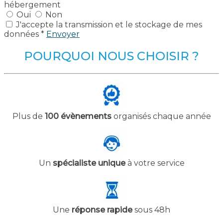
hébergement
Oui
Non
J'accepte la transmission et le stockage de mes
données *
Envoyer
POURQUOI NOUS CHOISIR ?
Plus de
100 évènements
organisés chaque année
Un
spécialiste unique
à votre service
Une
réponse rapide
sous 48h