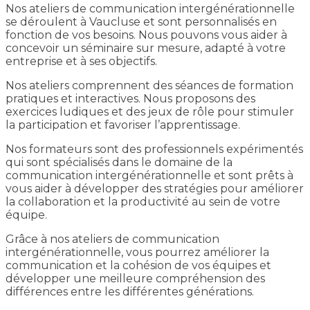
Nos ateliers de communication intergénérationnelle
se déroulent à Vaucluse et sont personnalisés en
fonction de vos besoins. Nous pouvons vous aider à
concevoir un séminaire sur mesure, adapté à votre
entreprise et à ses objectifs.
Nos ateliers comprennent des séances de formation
pratiques et interactives. Nous proposons des
exercices ludiques et des jeux de rôle pour stimuler
la participation et favoriser l’apprentissage.
Nos formateurs sont des professionnels expérimentés
qui sont spécialisés dans le domaine de la
communication intergénérationnelle et sont prêts à
vous aider à développer des stratégies pour améliorer
la collaboration et la productivité au sein de votre
équipe.
Grâce à nos ateliers de communication
intergénérationnelle, vous pourrez améliorer la
communication et la cohésion de vos équipes et
développer une meilleure compréhension des
différences entre les différentes générations.