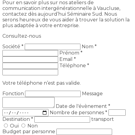
Pour en savoir plus sur nos ateliers de
communication intergénérationnelle à Vaucluse,
contactez dès aujourd’hui Séminaire Sud. Nous
serons heureux de vous aider à trouver la solution la
plus adaptée à votre entreprise.
Consultez-nous
Société *
Nom *
Prénom *
Email *
Téléphone *
Votre téléphone n’est pas valide.
Fonction
Message
Date de l'évènement
*
Nombre de personnes
*
Destination
*
transport
Oui
Non
Budget par personne