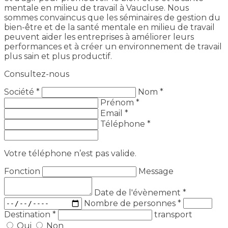
mentale en milieu de travail à Vaucluse. Nous
sommes convaincus que les séminaires de gestion du
bien-être et de la santé mentale en milieu de travail
peuvent aider les entreprises à améliorer leurs
performances et à créer un environnement de travail
plus sain et plus productif.
Consultez-nous
Société *
Nom *
Prénom *
Email *
Téléphone *
Votre téléphone n’est pas valide.
Fonction
Message
Date de l'évènement
*
Nombre de personnes
*
Destination
*
transport
Oui
Non