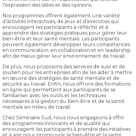
l’expression des idées et des opinions.
Nos programmes offrent également une variété
d’activités interactives, de jeux et d’exercices qui
encouragent les participants à réfléchir et à
apprendre des stratégies pratiques pour gérer leur
bien-être et leur santé mentale. Les participants
peuvent également développer leurs compétences
en communication, en collaboration et en leadership
afin de mieux gérer leur environnement de travail.
De plus, nous proposons des services de suivi et de
soutien pour les entreprises afin de les aider à mettre
en œuvre des stratégies de santé mentale et de
sécurité au travail. Enfin, nous offrons des formations
en ligne qui permettent aux participants de se
familiariser avec les outils et les techniques
nécessaires à la gestion du bien-être et de la santé
mentale en milieu de travail.
Chez Séminaire Sud, nous nous engageons à offrir
des programmes innovants et de qualité qui
encouragent les participants à prendre des initiatives
et à agir pour promouvoir le bien-être et la santé