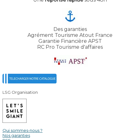
Des garanties
Agrément Tourisme Atout France
Garantie Financière APST
RC Pro Tourisme d'affaires
LSG Organisation
Qui sommes-nous ?
Nos garanties