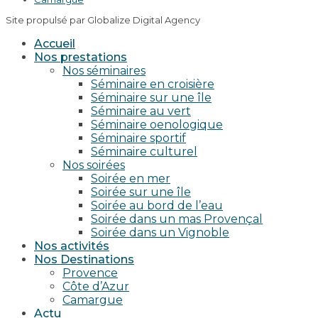
Site propulsé par Globalize Digital Agency
Accueil
Nos prestations
Nos séminaires
Séminaire en croisière
Séminaire sur une île
Séminaire au vert
Séminaire oenologique
Séminaire sportif
Séminaire culturel
Nos soirées
Soirée en mer
Soirée sur une île
Soirée au bord de l’eau
Soirée dans un mas Provençal
Soirée dans un Vignoble
Nos activités
Nos Destinations
Provence
Côte d’Azur
Camargue
Actu