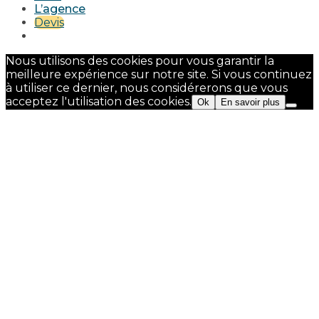
L’agence
Devis
Nous utilisons des cookies pour vous garantir la
meilleure expérience sur notre site. Si vous continuez
à utiliser ce dernier, nous considérerons que vous
acceptez l'utilisation des cookies.
Ok
En savoir plus