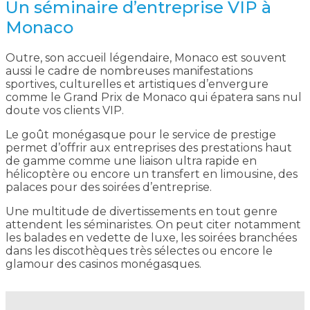
Un séminaire d’entreprise VIP à
Monaco
Outre, son accueil légendaire, Monaco est souvent
aussi le cadre de nombreuses manifestations
sportives, culturelles et artistiques d’envergure
comme le Grand Prix de Monaco qui épatera sans nul
doute vos clients VIP.
Le goût monégasque pour le service de prestige
permet d’offrir aux entreprises des prestations haut
de gamme comme une liaison ultra rapide en
hélicoptère ou encore un transfert en limousine, des
palaces pour des soirées d’entreprise.
Une multitude de divertissements en tout genre
attendent les séminaristes. On peut citer notamment
les balades en vedette de luxe, les soirées branchées
dans les discothèques très sélectes ou encore le
glamour des casinos monégasques.