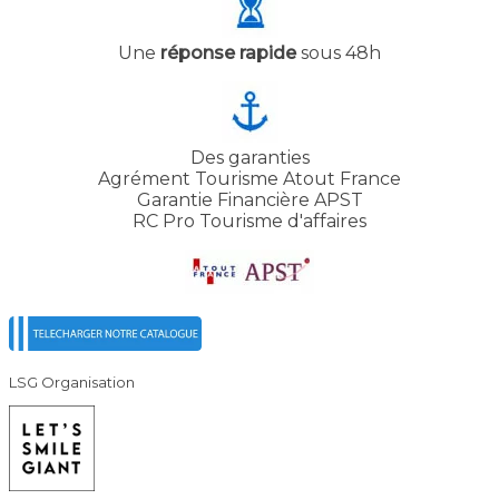
Une
réponse rapide
sous 48h
Des garanties
Agrément Tourisme Atout France
Garantie Financière APST
RC Pro Tourisme d'affaires
LSG Organisation