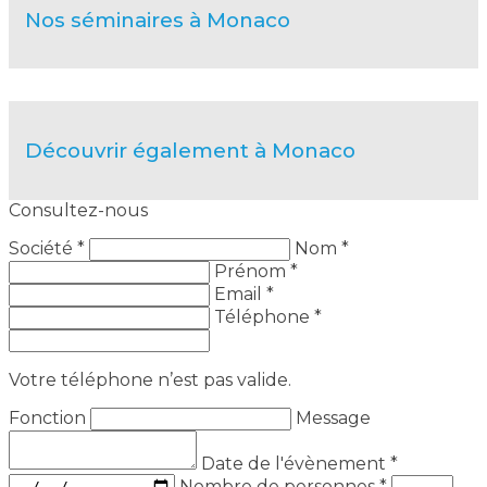
Nos séminaires à Monaco
Découvrir également à Monaco
Consultez-nous
Société *
Nom *
Prénom *
Email *
Téléphone *
Votre téléphone n’est pas valide.
Fonction
Message
Date de l'évènement
*
Nombre de personnes
*