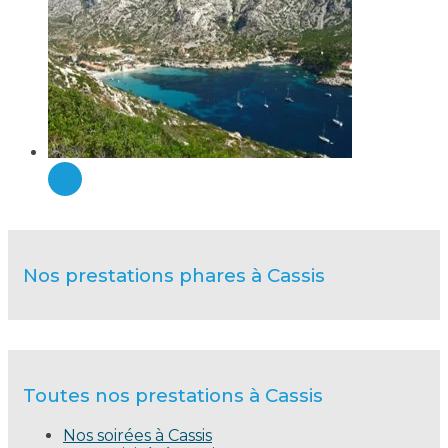
Nos prestations phares à Cassis
Toutes nos prestations à Cassis
Nos soirées à Cassis