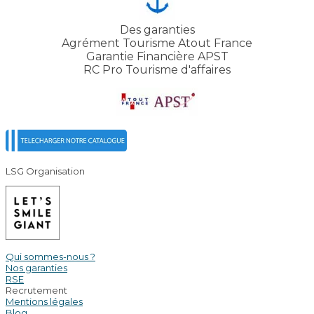
Des garanties
Agrément Tourisme Atout France
Garantie Financière APST
RC Pro Tourisme d'affaires
LSG Organisation
Qui sommes-nous ?
Nos garanties
RSE
Recrutement
Mentions légales
Blog