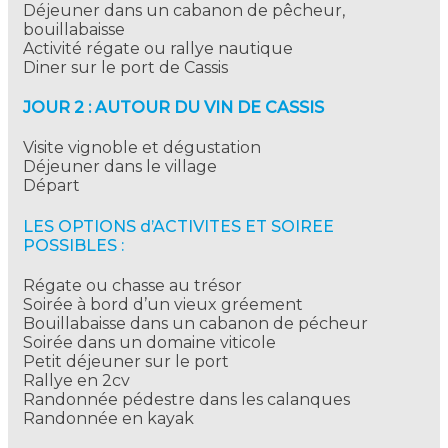
Déjeuner dans un cabanon de pêcheur,
bouillabaisse
Activité régate ou rallye nautique
Diner sur le port de Cassis
JOUR 2 : AUTOUR DU VIN DE CASSIS
Visite vignoble et dégustation
Déjeuner dans le village
Départ
LES OPTIONS d’ACTIVITES ET SOIREE
POSSIBLES :
Régate ou chasse au trésor
Soirée à bord d’un vieux gréement
Bouillabaisse dans un cabanon de pécheur
Soirée dans un domaine viticole
Petit déjeuner sur le port
Rallye en 2cv
Randonnée pédestre dans les calanques
Randonnée en kayak