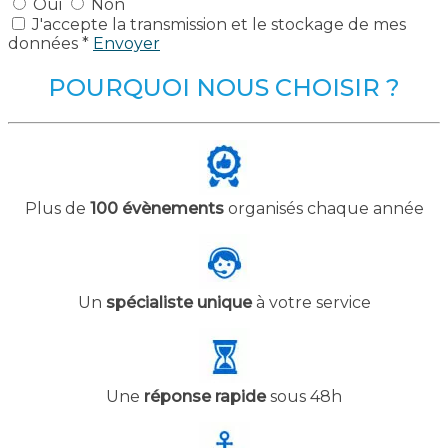
Oui
Non
J'accepte la transmission et le stockage de mes
données *
Envoyer
POURQUOI NOUS CHOISIR ?
Plus de
100 évènements
organisés chaque année
Un
spécialiste unique
à votre service
Une
réponse rapide
sous 48h