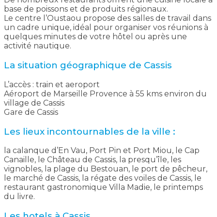
base de poissons et de produits régionaux.
Le centre l’Oustaou propose des salles de travail dans
un cadre unique, idéal pour organiser vos réunions à
quelques minutes de votre hôtel ou après une
activité nautique.
La situation géographique de Cassis
L’accès : train et aeroport
Aéroport de Marseille Provence à 55 kms environ du
village de Cassis
Gare de Cassis
Les lieux incontournables de la ville :
la calanque d’En Vau, Port Pin et Port Miou, le Cap
Canaille, le Château de Cassis, la presqu’île, les
vignobles, la plage du Bestouan, le port de pêcheur,
le marché de Cassis, la régate des voiles de Cassis, le
restaurant gastronomique Villa Madie, le printemps
du livre.
Les hotels à Cassis