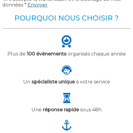
données *
Envoyer
POURQUOI NOUS CHOISIR ?
Plus de
100 évènements
organisés chaque année
Un
spécialiste unique
à votre service
Une
réponse rapide
sous 48h