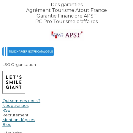
Des garanties
Agrément Tourisme Atout France
Garantie Financière APST
RC Pro Tourisme d'affaires
LSG Organisation
Qui sommes-nous ?
Nos garanties
RSE
Recrutement
Mentions légales
Blog
Séminaire