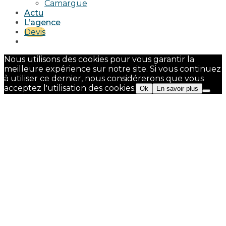
Camargue
Actu
L’agence
Devis
Nous utilisons des cookies pour vous garantir la
meilleure expérience sur notre site. Si vous continuez
à utiliser ce dernier, nous considérerons que vous
acceptez l'utilisation des cookies.
Ok
En savoir plus