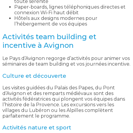
toute sérénité
Paper-boards, lignes téléphoniques directes et
connexion Wi-Fi haut débit
Hôtels aux designs modernes pour
l’hébergement de vos équipes
Activités team building et
incentive à Avignon
Le Pays d’Avignon regorge d’activités pour animer vos
séminaires de team building et vos journées incentive.
Culture et découverte
Les visites guidées du Palais des Papes, du Pont
d’Avignon et des remparts médiévaux sont des
activités fédératrices qui plongent vos équipes dans
l’histoire de la Provence. Les excursions vers les
villages du Lubéron ou les Alpilles complètent
parfaitement le programme.
Activités nature et sport