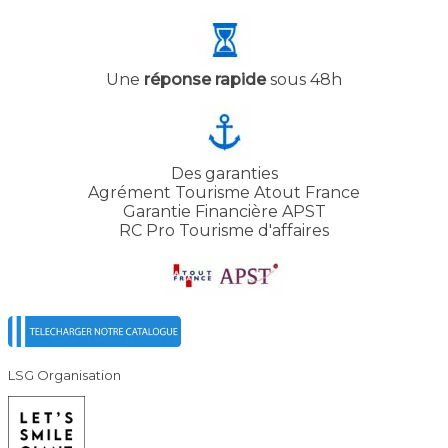
Une
réponse rapide
sous 48h
Des garanties
Agrément Tourisme Atout France
Garantie Financière APST
RC Pro Tourisme d'affaires
LSG Organisation