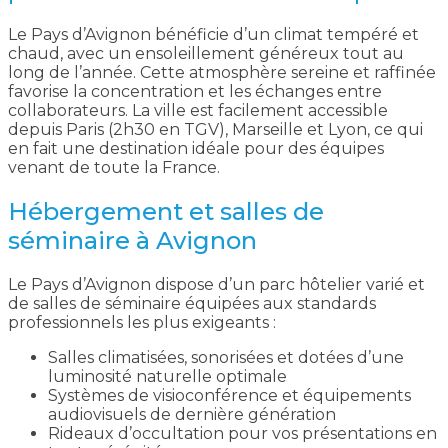
Le Pays d’Avignon bénéficie d’un climat tempéré et
chaud, avec un ensoleillement généreux tout au
long de l’année. Cette atmosphère sereine et raffinée
favorise la concentration et les échanges entre
collaborateurs. La ville est facilement accessible
depuis Paris (2h30 en TGV), Marseille et Lyon, ce qui
en fait une destination idéale pour des équipes
venant de toute la France.
Hébergement et salles de
séminaire à Avignon
Le Pays d’Avignon dispose d’un parc hôtelier varié et
de salles de séminaire équipées aux standards
professionnels les plus exigeants :
Salles climatisées, sonorisées et dotées d’une
luminosité naturelle optimale
Systèmes de visioconférence et équipements
audiovisuels de dernière génération
Rideaux d’occultation pour vos présentations en