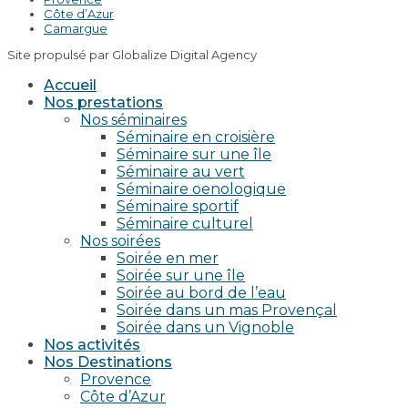
Côte d’Azur
Camargue
Site propulsé par Globalize Digital Agency
Accueil
Nos prestations
Nos séminaires
Séminaire en croisière
Séminaire sur une île
Séminaire au vert
Séminaire oenologique
Séminaire sportif
Séminaire culturel
Nos soirées
Soirée en mer
Soirée sur une île
Soirée au bord de l’eau
Soirée dans un mas Provençal
Soirée dans un Vignoble
Nos activités
Nos Destinations
Provence
Côte d’Azur