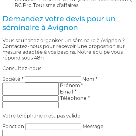
RC Pro Tourisme d’affaires.
Demandez votre devis pour un
séminaire à Avignon
Vous souhaitez organiser un séminaire à Avignon ?
Contactez-nous pour recevoir une proposition sur
mesure adaptée à vos besoins. Notre équipe vous
répond sous 48h.
Consultez-nous
Société *
Nom *
Prénom *
Email *
Téléphone *
Votre téléphone n’est pas valide.
Fonction
Message