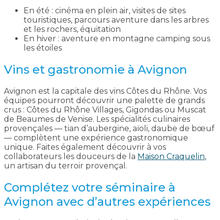
En été : cinéma en plein air, visites de sites
touristiques, parcours aventure dans les arbres
et les rochers, équitation
En hiver : aventure en montagne camping sous
les étoiles
Vins et gastronomie à Avignon
Avignon est la capitale des vins Côtes du Rhône. Vos
équipes pourront découvrir une palette de grands
crus : Côtes du Rhône Villages, Gigondas ou Muscat
de Beaumes de Venise. Les spécialités culinaires
provençales — tian d’aubergine, aïoli, daube de bœuf
— complètent une expérience gastronomique
unique. Faites également découvrir à vos
collaborateurs les douceurs de la
Maison Craquelin
,
un artisan du terroir provençal.
Complétez votre séminaire à
Avignon avec d’autres expériences