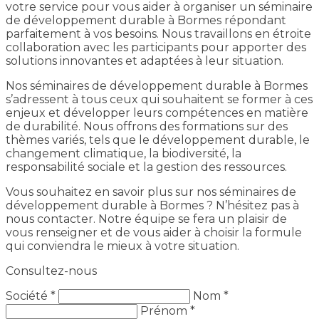
votre service pour vous aider à organiser un séminaire
de développement durable à Bormes répondant
parfaitement à vos besoins. Nous travaillons en étroite
collaboration avec les participants pour apporter des
solutions innovantes et adaptées à leur situation.
Nos séminaires de développement durable à Bormes
s’adressent à tous ceux qui souhaitent se former à ces
enjeux et développer leurs compétences en matière
de durabilité. Nous offrons des formations sur des
thèmes variés, tels que le développement durable, le
changement climatique, la biodiversité, la
responsabilité sociale et la gestion des ressources.
Vous souhaitez en savoir plus sur nos séminaires de
développement durable à Bormes ? N’hésitez pas à
nous contacter. Notre équipe se fera un plaisir de
vous renseigner et de vous aider à choisir la formule
qui conviendra le mieux à votre situation.
Consultez-nous
Société *
Nom *
Prénom *