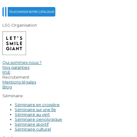
LSG Organisation
Qui sommes-nous ?
Nos garanties
RSE
Recrutement
Mentions légales
Blog
Séminaire
Séminaire en croisière
Séminaire sur une île
Séminaire au vert
Séminaire oenologique
Séminaire sportif
Séminaire culturel