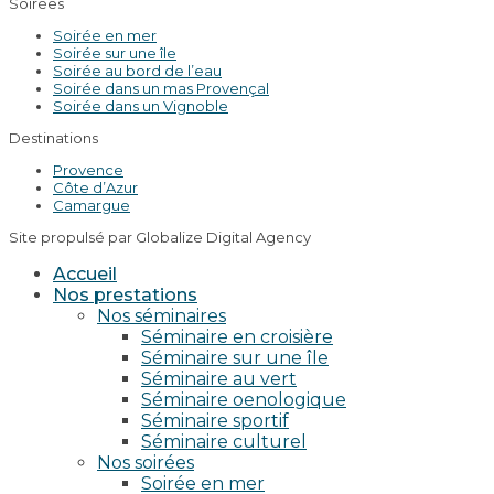
Soirées
Soirée en mer
Soirée sur une île
Soirée au bord de l’eau
Soirée dans un mas Provençal
Soirée dans un Vignoble
Destinations
Provence
Côte d’Azur
Camargue
Site propulsé par Globalize Digital Agency
Accueil
Nos prestations
Nos séminaires
Séminaire en croisière
Séminaire sur une île
Séminaire au vert
Séminaire oenologique
Séminaire sportif
Séminaire culturel
Nos soirées
Soirée en mer