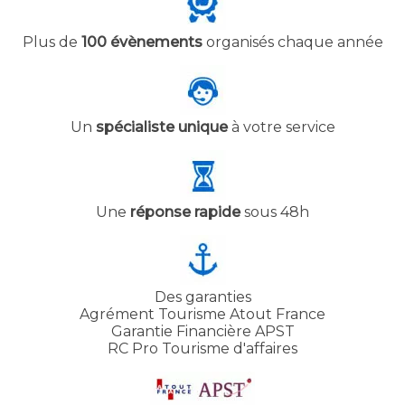
Plus de
100 évènements
organisés chaque année
Un
spécialiste unique
à votre service
Une
réponse rapide
sous 48h
Des garanties
Agrément Tourisme Atout France
Garantie Financière APST
RC Pro Tourisme d'affaires