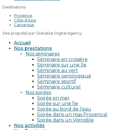
Destinations
Provence
Côte d’Azur
Camargue
Site propulsé par Globalize Digital Agency
Accueil
Nos prestations
Nos séminaires
Séminaire en croisière
Séminaire sur une île
Séminaire au vert
Séminaire oenologique
Séminaire sportif
Séminaire culturel
Nos soirées
Soirée en mer
Soirée sur une île
Soirée au bord de l’eau
Soirée dans un mas Provençal
Soirée dans un Vignoble
Nos activités