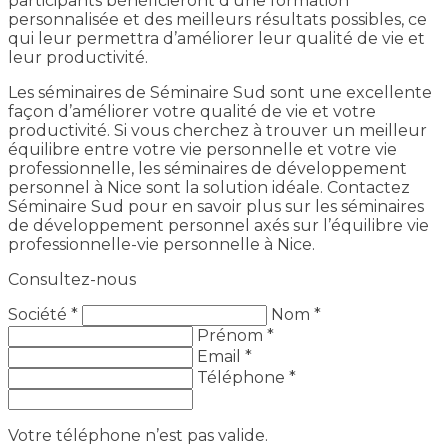
participants bénéficieront d’une formation
personnalisée et des meilleurs résultats possibles, ce
qui leur permettra d’améliorer leur qualité de vie et
leur productivité.
Les séminaires de Séminaire Sud sont une excellente
façon d’améliorer votre qualité de vie et votre
productivité. Si vous cherchez à trouver un meilleur
équilibre entre votre vie personnelle et votre vie
professionnelle, les séminaires de développement
personnel à Nice sont la solution idéale. Contactez
Séminaire Sud pour en savoir plus sur les séminaires
de développement personnel axés sur l’équilibre vie
professionnelle-vie personnelle à Nice.
Consultez-nous
Société *
Nom *
Prénom *
Email *
Téléphone *
Votre téléphone n’est pas valide.