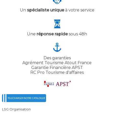
Un
spécialiste unique
à votre service
Une
réponse rapide
sous 48h
Des garanties
Agrément Tourisme Atout France
Garantie Financière APST
RC Pro Tourisme d'affaires
LSG Organisation