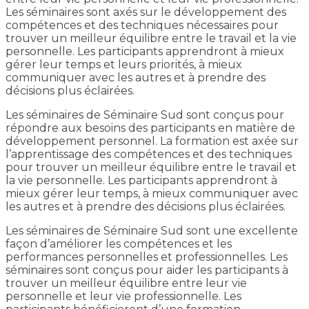
Les séminaires sont axés sur le développement des
compétences et des techniques nécessaires pour
trouver un meilleur équilibre entre le travail et la vie
personnelle. Les participants apprendront à mieux
gérer leur temps et leurs priorités, à mieux
communiquer avec les autres et à prendre des
décisions plus éclairées.
Les séminaires de Séminaire Sud sont conçus pour
répondre aux besoins des participants en matière de
développement personnel. La formation est axée sur
l’apprentissage des compétences et des techniques
pour trouver un meilleur équilibre entre le travail et
la vie personnelle. Les participants apprendront à
mieux gérer leur temps, à mieux communiquer avec
les autres et à prendre des décisions plus éclairées.
Les séminaires de Séminaire Sud sont une excellente
façon d’améliorer les compétences et les
performances personnelles et professionnelles. Les
séminaires sont conçus pour aider les participants à
trouver un meilleur équilibre entre leur vie
personnelle et leur vie professionnelle. Les