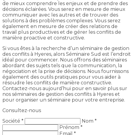
de mieux comprendre les enjeux et de prendre des
décisions éclairées. Vous serez en mesure de mieux
communiquer avec les autres et de trouver des
solutions à des problèmes complexes. Vous serez
également en mesure de créer des relations de
travail plus productives et de gérer les conflits de
manière proactive et constructive.
Si vous êtes à la recherche d’un séminaire de gestion
des conflits à Hyeres, alors Séminaire Sud est l’endroit
idéal pour commencer. Nous offrons des séminaires
abordant des sujets tels que la communication, la
négociation et la prise de décisions. Nous fournissons
également des outils pratiques pour vous aider à
résoudre les conflits de manière constructive.
Contactez-nous aujourd’hui pour en savoir plus sur
nos séminaires de gestion des conflits à Hyeres et
pour organiser un séminaire pour votre entreprise.
Consultez-nous
Société *
Nom *
Prénom *
Email *