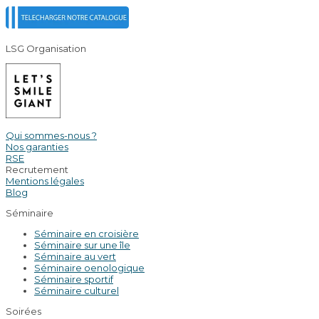
LSG Organisation
Qui sommes-nous ?
Nos garanties
RSE
Recrutement
Mentions légales
Blog
Séminaire
Séminaire en croisière
Séminaire sur une île
Séminaire au vert
Séminaire oenologique
Séminaire sportif
Séminaire culturel
Soirées