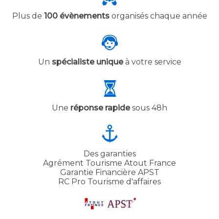
Plus de
100 évènements
organisés chaque année
Un
spécialiste unique
à votre service
Une
réponse rapide
sous 48h
Des garanties
Agrément Tourisme Atout France
Garantie Financière APST
RC Pro Tourisme d'affaires