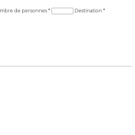
mbre de personnes
*
Destination
*