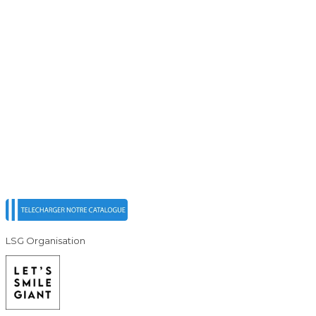
LSG Organisation