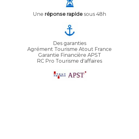
Une
réponse rapide
sous 48h
Des garanties
Agrément Tourisme Atout France
Garantie Financière APST
RC Pro Tourisme d'affaires