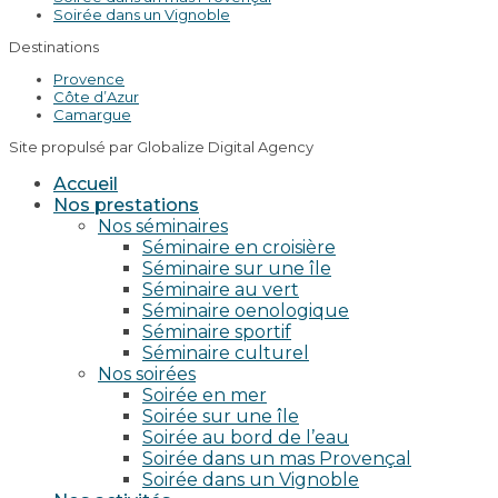
Soirée dans un Vignoble
Destinations
Provence
Côte d’Azur
Camargue
Site propulsé par Globalize Digital Agency
Accueil
Nos prestations
Nos séminaires
Séminaire en croisière
Séminaire sur une île
Séminaire au vert
Séminaire oenologique
Séminaire sportif
Séminaire culturel
Nos soirées
Soirée en mer
Soirée sur une île
Soirée au bord de l’eau
Soirée dans un mas Provençal
Soirée dans un Vignoble