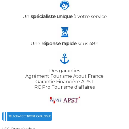
Un
spécialiste unique
à votre service
Une
réponse rapide
sous 48h
Des garanties
Agrément Tourisme Atout France
Garantie Financière APST
RC Pro Tourisme d'affaires
LSG Organisation