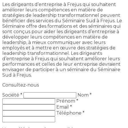
Les dirigeants d’entreprise à Frejus qui souhaitent
améliorer leurs compétences en matière de
stratégies de leadership transformationnel peuvent
bénéficier des services du Séminaire Sud à Frejus. Le
Séminaire offre des formations et des séminaires qui
sont conçus pour aider les dirigeants d’entreprise à
développer leurs compétences en matière de
leadership, à mieux communiquer avec leurs
employés et à mettre en œuvre des stratégies de
leadership transformationnel. Les dirigeants
d’entreprise à Frejus qui souhaitent améliorer leurs
performances et celles de leur entreprise devraient
envisager de participer à un séminaire du Séminaire
Sud à Frejus.
Consultez-nous
Société *
Nom *
Prénom *
Email *
Téléphone *