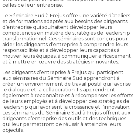
celles de leur entreprise.
Le Séminaire Sud à Frejus offre une variété d’ateliers
et de formations adaptés aux besoins des dirigeants
d’entreprise qui souhaitent développer leurs
compétences en matière de stratégies de leadership
transformationnel. Ces séminaires sont conçus pour
aider les dirigeants d’entreprise à comprendre leurs
responsabilités et à développer leurs capacités à
motiver leurs équipes, à communiquer efficacement
et à mettre en œuvre des stratégies innovantes.
Les dirigeants d’entreprise à Frejus qui participent
aux séminaires du Séminaire Sud apprendront à
créer un environnement de travail positif qui favorise
le dialogue et la collaboration. Ils apprendront
également à reconnaître et à récompenser les efforts
de leurs employés et à développer des stratégies de
leadership qui favorisent la croissance et l’innovation.
Les séminaires du Séminaire Sud à Frejus offrent aux
dirigeants d’entreprise des outils et des techniques
qui leur permettront de réussir à atteindre leurs
objectifs.