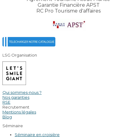
Garantie Financière APST
RC Pro Tourisme d'affaires
LSG Organisation
Qui sommes-nous ?
Nos garanties
RSE
Recrutement
Mentions légales
Blog
Séminaire
Séminaire en croisière