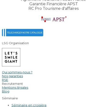
Garantie Financière APST
RC Pro Tourisme d'affaires
LSG Organisation
Qui sommes-nous ?
Nos garanties
RSE
Recrutement
Mentions légales
Blog
Séminaire
Séminaire en croisière