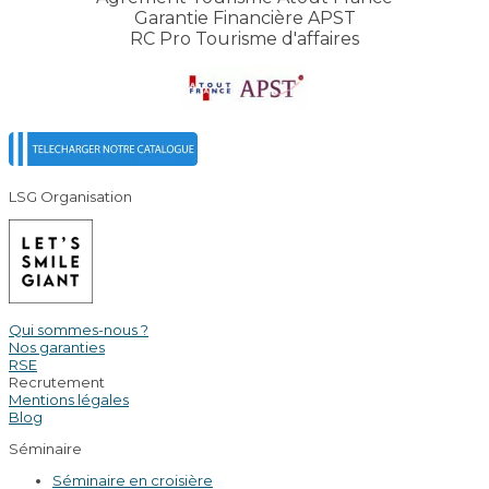
Garantie Financière APST
RC Pro Tourisme d'affaires
LSG Organisation
Qui sommes-nous ?
Nos garanties
RSE
Recrutement
Mentions légales
Blog
Séminaire
Séminaire en croisière