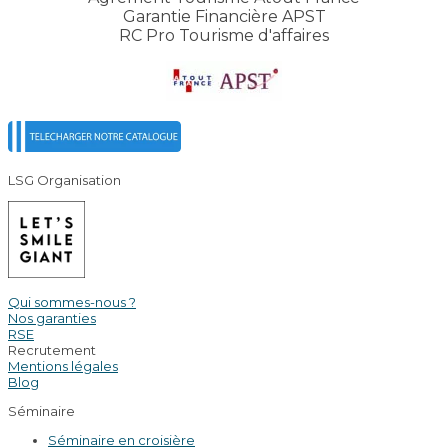
Garantie Financière APST
RC Pro Tourisme d'affaires
LSG Organisation
Qui sommes-nous ?
Nos garanties
RSE
Recrutement
Mentions légales
Blog
Séminaire
Séminaire en croisière