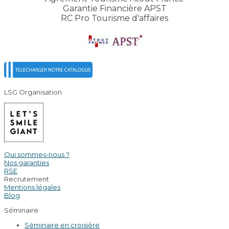
Garantie Financière APST
RC Pro Tourisme d'affaires
LSG Organisation
Qui sommes-nous ?
Nos garanties
RSE
Recrutement
Mentions légales
Blog
Séminaire
Séminaire en croisière