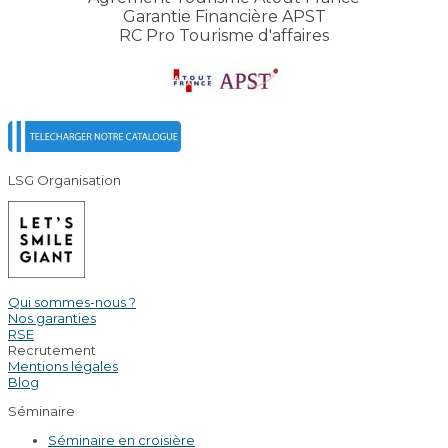
Garantie Financière APST
RC Pro Tourisme d'affaires
LSG Organisation
Qui sommes-nous ?
Nos garanties
RSE
Recrutement
Mentions légales
Blog
Séminaire
Séminaire en croisière