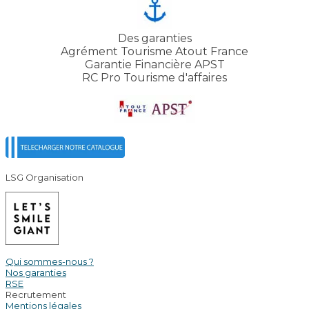
Des garanties
Agrément Tourisme Atout France
Garantie Financière APST
RC Pro Tourisme d'affaires
LSG Organisation
Qui sommes-nous ?
Nos garanties
RSE
Recrutement
Mentions légales