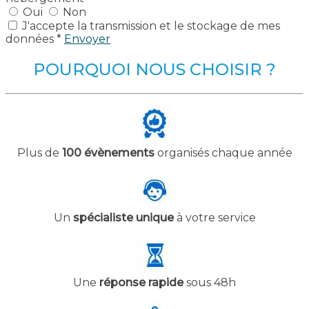
Oui
Non
J'accepte la transmission et le stockage de mes
données *
Envoyer
POURQUOI NOUS CHOISIR ?
Plus de
100 évènements
organisés chaque année
Un
spécialiste unique
à votre service
Une
réponse rapide
sous 48h