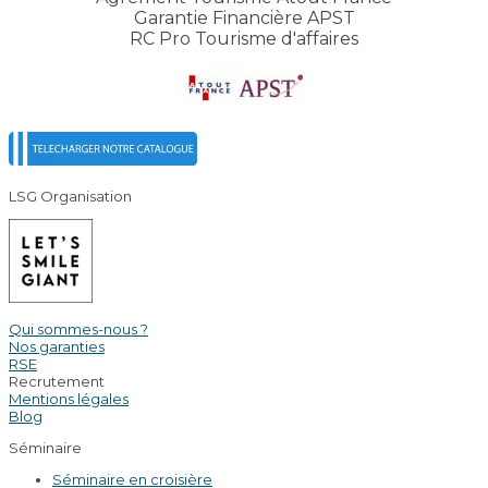
Garantie Financière APST
RC Pro Tourisme d'affaires
LSG Organisation
Qui sommes-nous ?
Nos garanties
RSE
Recrutement
Mentions légales
Blog
Séminaire
Séminaire en croisière