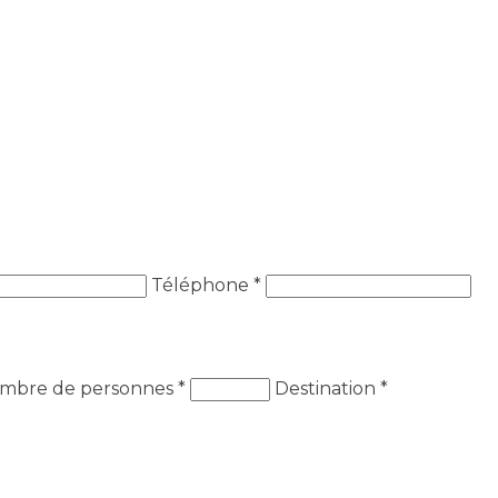
Téléphone *
mbre de personnes
*
Destination
*