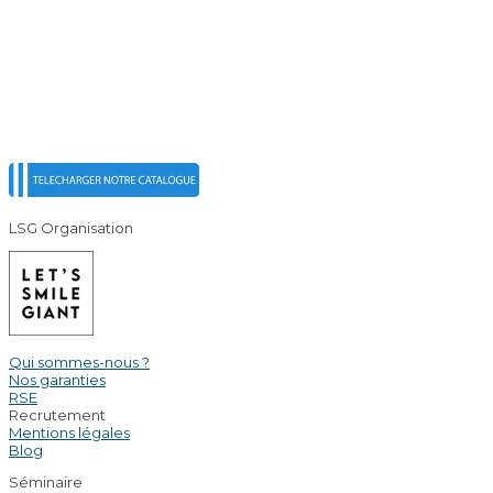
LSG Organisation
Qui sommes-nous ?
Nos garanties
RSE
Recrutement
Mentions légales
Blog
Séminaire