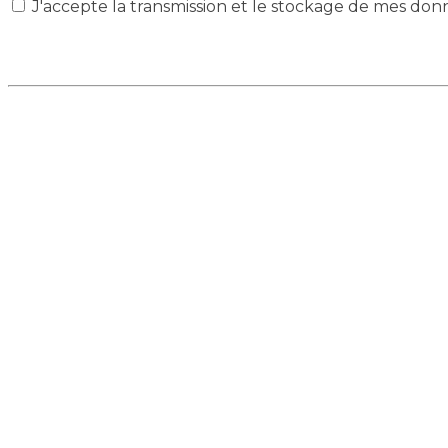
J'accepte la transmission et le stockage de mes don