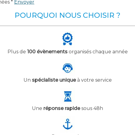
nées *
Envoyer
POURQUOI NOUS CHOISIR ?
Plus de
100 évènements
organisés chaque année
Un
spécialiste unique
à votre service
Une
réponse rapide
sous 48h