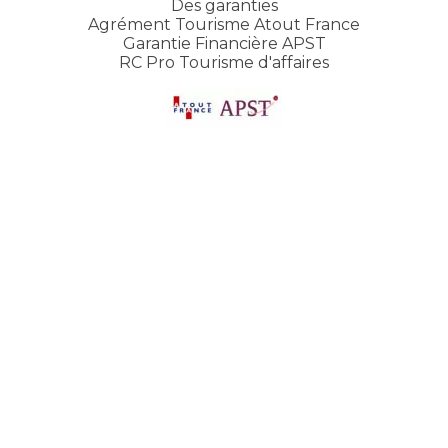
Des garanties
Agrément Tourisme Atout France
Garantie Financière APST
RC Pro Tourisme d'affaires