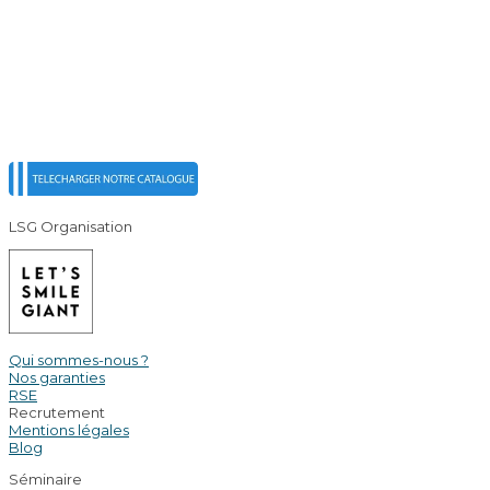
LSG Organisation
Qui sommes-nous ?
Nos garanties
RSE
Recrutement
Mentions légales
Blog
Séminaire