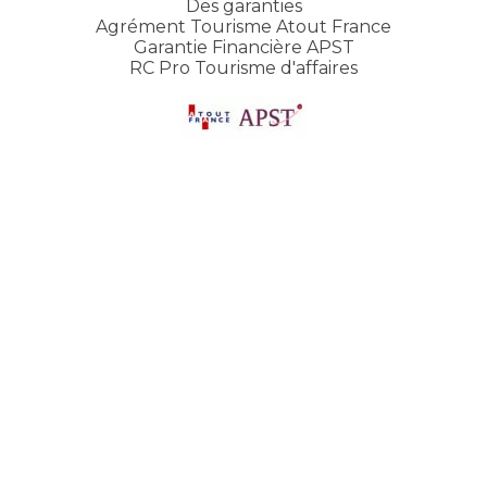
Des garanties
Agrément Tourisme Atout France
Garantie Financière APST
RC Pro Tourisme d'affaires