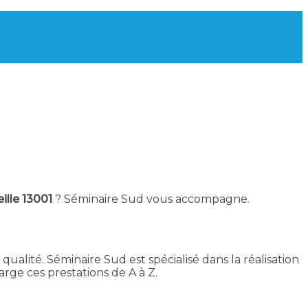
ille 13001
? Séminaire Sud vous accompagne.
qualité. Séminaire Sud est spécialisé dans la réalisation
ge ces prestations de A à Z.