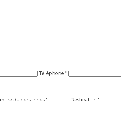
Téléphone *
mbre de personnes
*
Destination
*