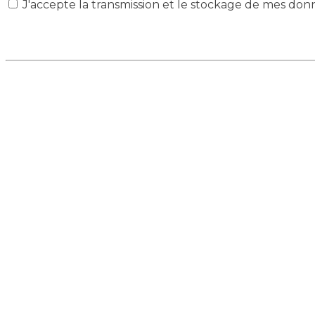
J'accepte la transmission et le stockage de mes don