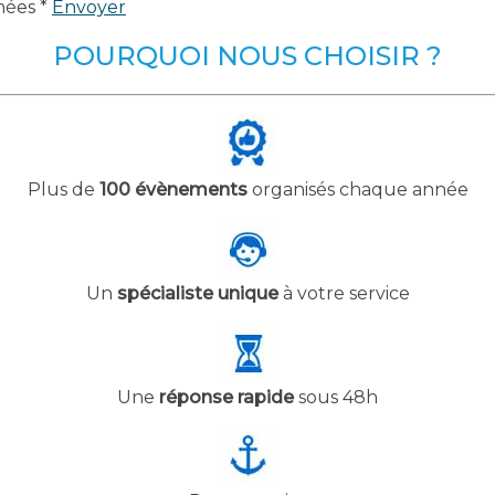
nées *
Envoyer
POURQUOI NOUS CHOISIR ?
Plus de
100 évènements
organisés chaque année
Un
spécialiste unique
à votre service
Une
réponse rapide
sous 48h