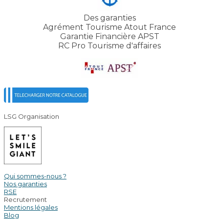
Des garanties
Agrément Tourisme Atout France
Garantie Financière APST
RC Pro Tourisme d'affaires
LSG Organisation
Qui sommes-nous ?
Nos garanties
RSE
Recrutement
Mentions légales
Blog