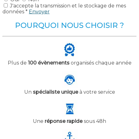
J'accepte la transmission et le stockage de mes
données *
Envoyer
POURQUOI NOUS CHOISIR ?
Plus de
100 évènements
organisés chaque année
Un
spécialiste unique
à votre service
Une
réponse rapide
sous 48h