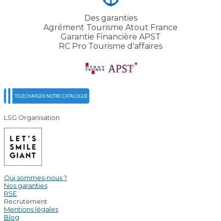
Des garanties
Agrément Tourisme Atout France
Garantie Financière APST
RC Pro Tourisme d'affaires
LSG Organisation
Qui sommes-nous ?
Nos garanties
RSE
Recrutement
Mentions légales
Blog