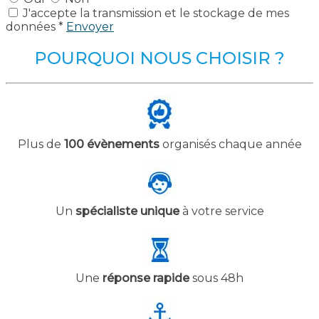
J'accepte la transmission et le stockage de mes
données *
Envoyer
POURQUOI NOUS CHOISIR ?
Plus de
100 évènements
organisés chaque année
Un
spécialiste unique
à votre service
Une
réponse rapide
sous 48h