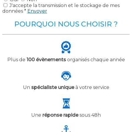
J'accepte la transmission et le stockage de mes
données *
Envoyer
POURQUOI NOUS CHOISIR ?
Plus de
100 évènements
organisés chaque année
Un
spécialiste unique
à votre service
Une
réponse rapide
sous 48h