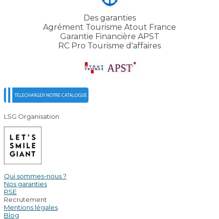
Des garanties
Agrément Tourisme Atout France
Garantie Financière APST
RC Pro Tourisme d'affaires
LSG Organisation
Qui sommes-nous ?
Nos garanties
RSE
Recrutement
Mentions légales
Blog