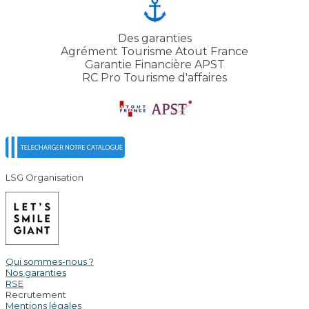
Des garanties
Agrément Tourisme Atout France
Garantie Financière APST
RC Pro Tourisme d'affaires
LSG Organisation
Qui sommes-nous ?
Nos garanties
RSE
Recrutement
Mentions légales