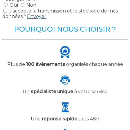
Oui
Non
J'accepte la transmission et le stockage de mes
données *
Envoyer
POURQUOI NOUS CHOISIR ?
Plus de
100 évènements
organisés chaque année
Un
spécialiste unique
à votre service
Une
réponse rapide
sous 48h