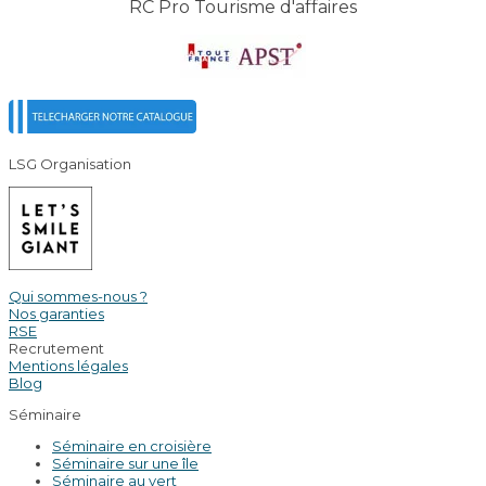
RC Pro Tourisme d'affaires
LSG Organisation
Qui sommes-nous ?
Nos garanties
RSE
Recrutement
Mentions légales
Blog
Séminaire
Séminaire en croisière
Séminaire sur une île
Séminaire au vert