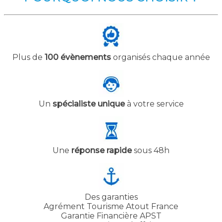
Plus de
100 évènements
organisés chaque année
Un
spécialiste unique
à votre service
Une
réponse rapide
sous 48h
Des garanties
Agrément Tourisme Atout France
Garantie Financière APST