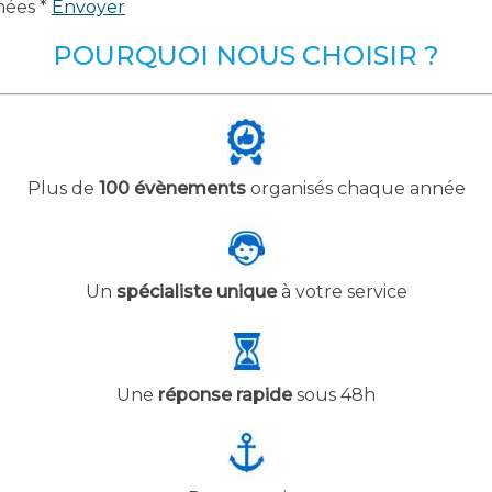
nées *
Envoyer
POURQUOI NOUS CHOISIR ?
Plus de
100 évènements
organisés chaque année
Un
spécialiste unique
à votre service
Une
réponse rapide
sous 48h