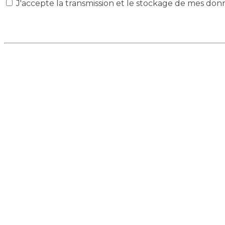
J'accepte la transmission et le stockage de mes don