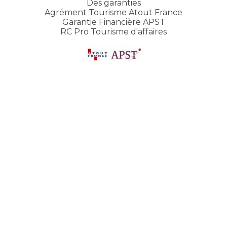
Des garanties
Agrément Tourisme Atout France
Garantie Financière APST
RC Pro Tourisme d'affaires