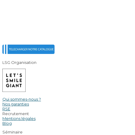
LSG Organisation
Qui sommes-nous ?
Nos garanties
RSE
Recrutement
Mentions légales
Blog
Séminaire