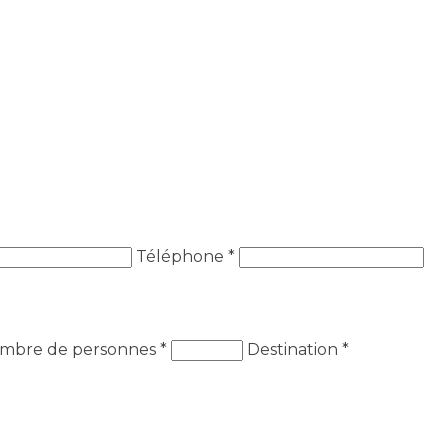
Téléphone *
mbre de personnes
*
Destination
*