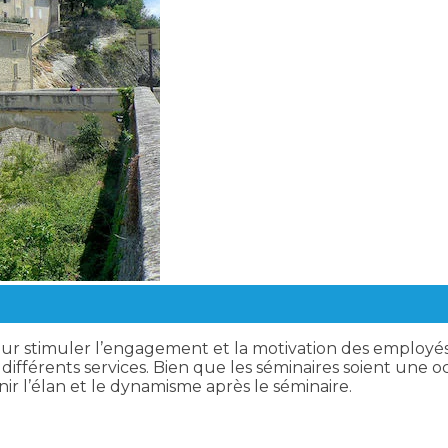
 pour stimuler l’engagement et la motivation des employé
s différents services. Bien que les séminaires soient un
ir l’élan et le dynamisme après le séminaire.