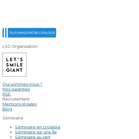
LSG Organisation
Qui sommes-nous ?
Nos garanties
RSE
Recrutement
Mentions légales
Blog
Séminaire
Séminaire en croisière
Séminaire sur une île
Séminaire au vert