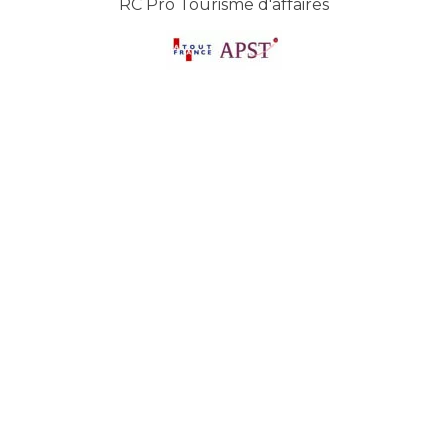
RC Pro Tourisme d'affaires