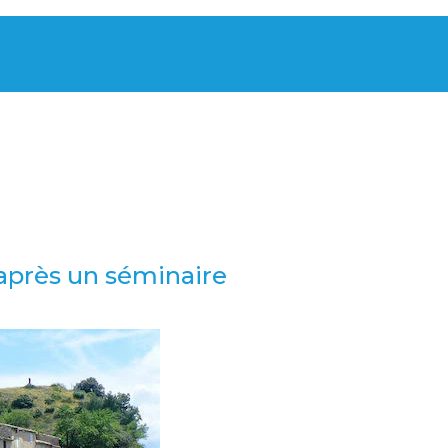
 après un séminaire