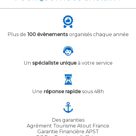
Plus de
100 évènements
organisés chaque année
Un
spécialiste unique
à votre service
Une
réponse rapide
sous 48h
Des garanties
Agrément Tourisme Atout France
Garantie Financière APST