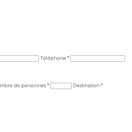
Téléphone *
mbre de personnes
*
Destination
*