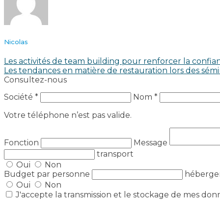
Nicolas
Les activités de team building pour renforcer la confian
Les tendances en matière de restauration lors des sémi
Consultez-nous
Société *
Nom *
Votre téléphone n’est pas valide.
Fonction
Message
transport
Oui
Non
Budget par personne
héberg
Oui
Non
J'accepte la transmission et le stockage de mes don