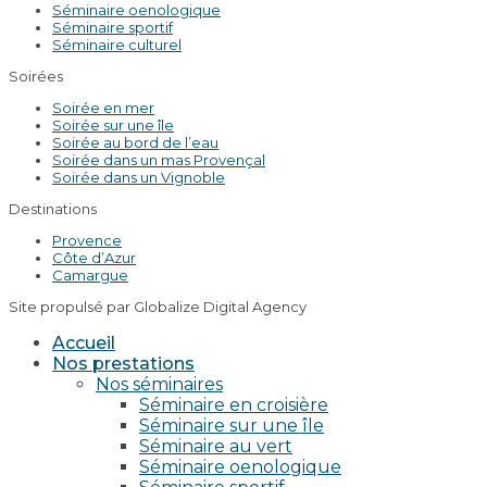
Séminaire oenologique
Séminaire sportif
Séminaire culturel
Soirées
Soirée en mer
Soirée sur une île
Soirée au bord de l’eau
Soirée dans un mas Provençal
Soirée dans un Vignoble
Destinations
Provence
Côte d’Azur
Camargue
Site propulsé par Globalize Digital Agency
Accueil
Nos prestations
Nos séminaires
Séminaire en croisière
Séminaire sur une île
Séminaire au vert
Séminaire oenologique