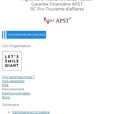
Garantie Financière APST
RC Pro Tourisme d'affaires
LSG Organisation
Qui sommes-nous ?
Nos garanties
RSE
Recrutement
Mentions légales
Blog
Séminaire
Séminaire en croisière