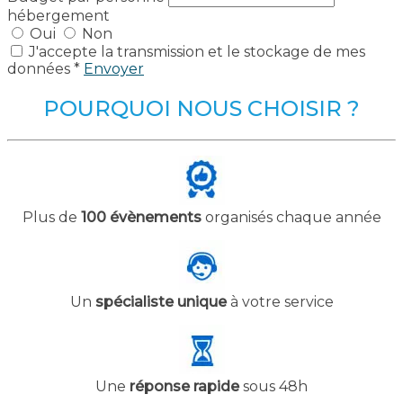
hébergement
Oui
Non
J'accepte la transmission et le stockage de mes
données *
Envoyer
POURQUOI NOUS CHOISIR ?
Plus de
100 évènements
organisés chaque année
Un
spécialiste unique
à votre service
Une
réponse rapide
sous 48h