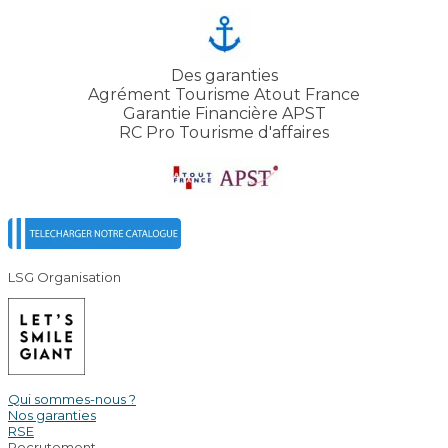
Des garanties
Agrément Tourisme Atout France
Garantie Financière APST
RC Pro Tourisme d'affaires
LSG Organisation
Qui sommes-nous ?
Nos garanties
RSE
Recrutement