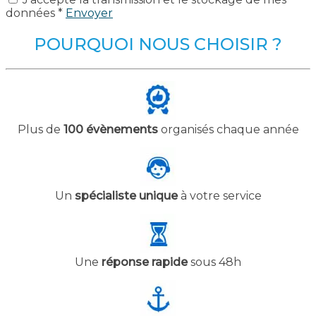
données *
Envoyer
POURQUOI NOUS CHOISIR ?
Plus de
100 évènements
organisés chaque année
Un
spécialiste unique
à votre service
Une
réponse rapide
sous 48h