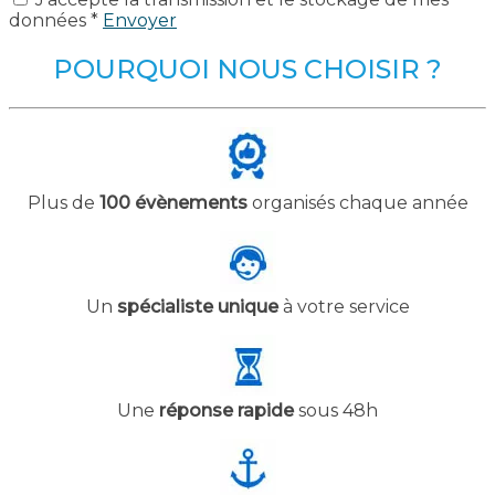
données *
Envoyer
POURQUOI NOUS CHOISIR ?
Plus de
100 évènements
organisés chaque année
Un
spécialiste unique
à votre service
Une
réponse rapide
sous 48h