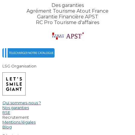
Des garanties
Agrément Tourisme Atout France
Garantie Financière APST
RC Pro Tourisme d'affaires
LSG Organisation
Qui sommes-nous ?
Nos garanties
RSE
Recrutement
Mentions légales
Blog