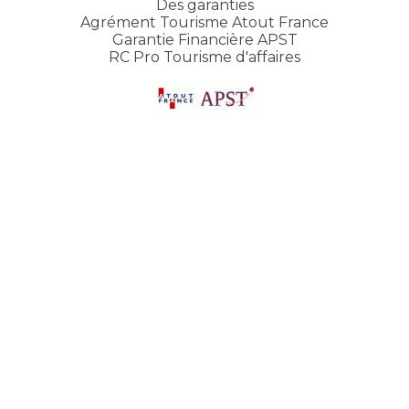
Des garanties
Agrément Tourisme Atout France
Garantie Financière APST
RC Pro Tourisme d'affaires