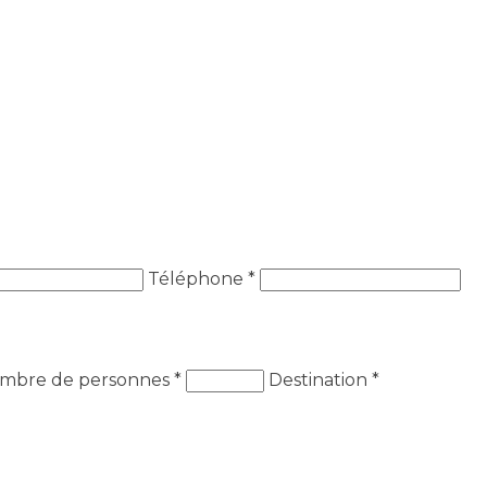
Téléphone *
mbre de personnes
*
Destination
*