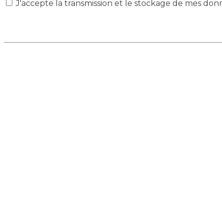
J'accepte la transmission et le stockage de mes don