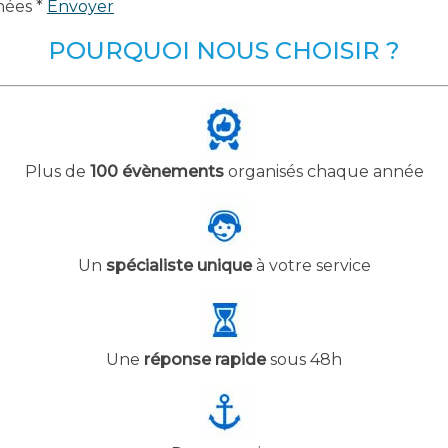
nées *
Envoyer
POURQUOI NOUS CHOISIR ?
Plus de
100 évènements
organisés chaque année
Un
spécialiste unique
à votre service
Une
réponse rapide
sous 48h