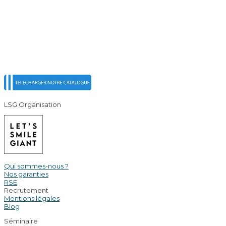
LSG Organisation
Qui sommes-nous ?
Nos garanties
RSE
Recrutement
Mentions légales
Blog
Séminaire