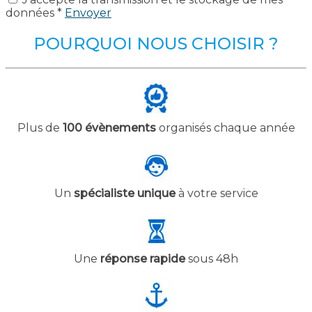
données *
Envoyer
POURQUOI NOUS CHOISIR ?
Plus de
100 évènements
organisés chaque année
Un
spécialiste unique
à votre service
Une
réponse rapide
sous 48h