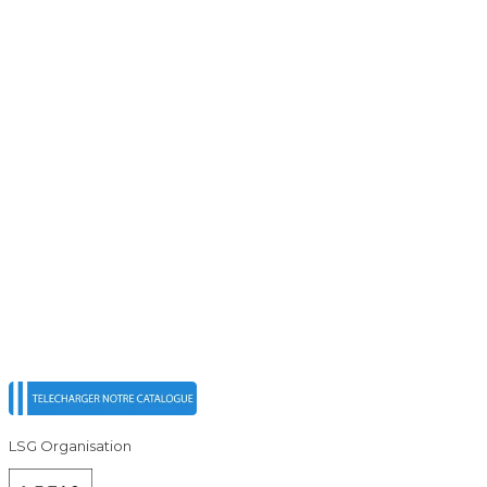
LSG Organisation