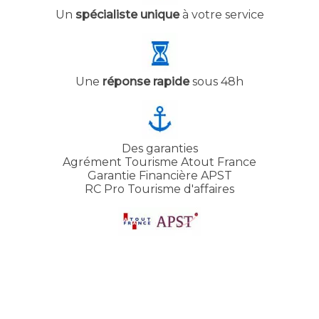
Un
spécialiste unique
à votre service
Une
réponse rapide
sous 48h
Des garanties
Agrément Tourisme Atout France
Garantie Financière APST
RC Pro Tourisme d'affaires