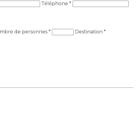
Téléphone *
mbre de personnes
*
Destination
*