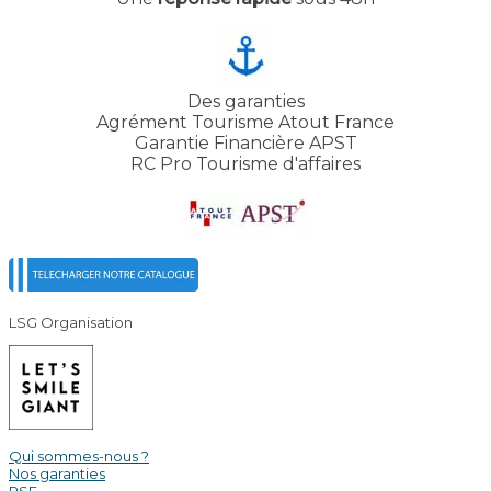
Des garanties
Agrément Tourisme Atout France
Garantie Financière APST
RC Pro Tourisme d'affaires
LSG Organisation
Qui sommes-nous ?
Nos garanties
RSE