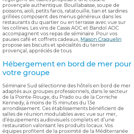
provençale authentique. Bouillabaisse, soupe de
poissons, aïoli, petits farcis, ratatouille, tian et sardines
grillées composent des menus généreux dans les
restaurants du quartier ou en terrasse avec vue sur
les collines. Les vins de Cassis AOC et Bandol AOC
accompagnent vos repas de séminaire. Pour vos
pauses café et coffrets cadeaux,
Maison Craquelin
propose ses biscuits et spécialités du terroir
provençal, appréciés de tous.
Hébergement en bord de mer pour
votre groupe
Séminaire Sud sélectionne des hôtels en bord de mer
adaptés aux groupes professionnels, dans le secteur
de la Pointe-Rouge, du Prado ou de la Corniche
Kennedy, à moins de 15 minutes du 13e
arrondissement. Ces établissements bénéficient de
salles de réunion modulables avec vue sur mer,
d’équipements audiovisuels complets et d’une
restauration valorisant les produits locaux. Vos
équipes profitent de la proximité de la Méditerranée