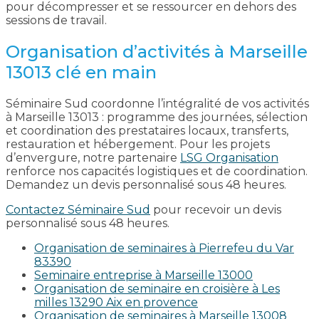
pour décompresser et se ressourcer en dehors des
sessions de travail.
Organisation d’activités à Marseille
13013 clé en main
Séminaire Sud coordonne l’intégralité de vos activités
à Marseille 13013 : programme des journées, sélection
et coordination des prestataires locaux, transferts,
restauration et hébergement. Pour les projets
d’envergure, notre partenaire
LSG Organisation
renforce nos capacités logistiques et de coordination.
Demandez un devis personnalisé sous 48 heures.
Contactez Séminaire Sud
pour recevoir un devis
personnalisé sous 48 heures.
Organisation de seminaires à Pierrefeu du Var
83390
Seminaire entreprise à Marseille 13000
Organisation de seminaire en croisière à Les
milles 13290 Aix en provence​
Organisation de seminaires à Marseille 13008