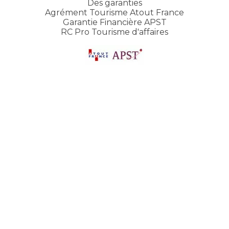
Des garanties
Agrément Tourisme Atout France
Garantie Financière APST
RC Pro Tourisme d'affaires