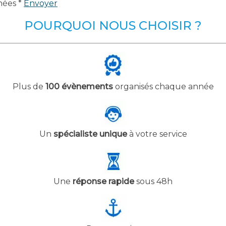
nées *
Envoyer
POURQUOI NOUS CHOISIR ?
Plus de
100 évènements
organisés chaque année
Un
spécialiste unique
à votre service
Une
réponse rapide
sous 48h