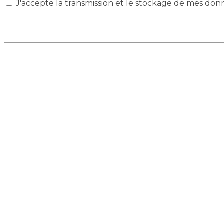
J'accepte la transmission et le stockage de mes don