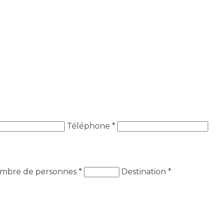
Téléphone *
mbre de personnes
*
Destination
*