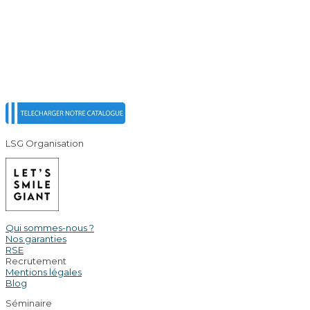
LSG Organisation
Qui sommes-nous ?
Nos garanties
RSE
Recrutement
Mentions légales
Blog
Séminaire