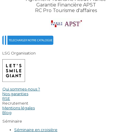
Garantie Financière APST
RC Pro Tourisme d'affaires
LSG Organisation
Qui sommes-nous ?
Nos garanties
RSE
Recrutement
Mentions légales
Blog
Séminaire
Séminaire en croisière