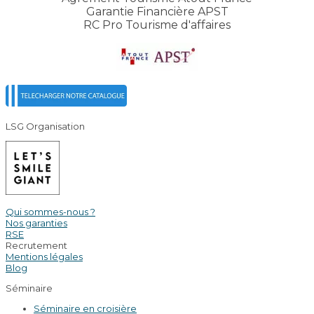
Garantie Financière APST
RC Pro Tourisme d'affaires
LSG Organisation
Qui sommes-nous ?
Nos garanties
RSE
Recrutement
Mentions légales
Blog
Séminaire
Séminaire en croisière