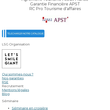
Garantie Financière APST
RC Pro Tourisme d'affaires
LSG Organisation
Qui sommes-nous ?
Nos garanties
RSE
Recrutement
Mentions légales
Blog
Séminaire
Séminaire en croisière