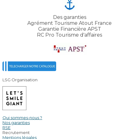
Des garanties
Agrément Tourisme Atout France
Garantie Financière APST
RC Pro Tourisme d'affaires
LSG Organisation
Qui sommes-nous ?
Nos garanties
RSE
Recrutement
Mentions légales