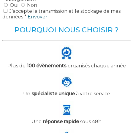
Oui
Non
J'accepte la transmission et le stockage de mes
données *
Envoyer
POURQUOI NOUS CHOISIR ?
Plus de
100 évènements
organisés chaque année
Un
spécialiste unique
à votre service
Une
réponse rapide
sous 48h