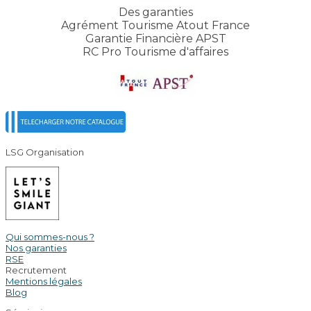
Des garanties
Agrément Tourisme Atout France
Garantie Financière APST
RC Pro Tourisme d'affaires
LSG Organisation
Qui sommes-nous ?
Nos garanties
RSE
Recrutement
Mentions légales
Blog