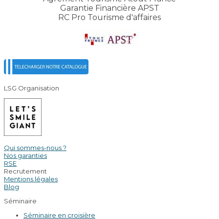
Garantie Financière APST
RC Pro Tourisme d'affaires
LSG Organisation
Qui sommes-nous ?
Nos garanties
RSE
Recrutement
Mentions légales
Blog
Séminaire
Séminaire en croisière