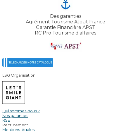
Des garanties
Agrément Tourisme Atout France
Garantie Financière APST
RC Pro Tourisme d'affaires
LSG Organisation
Qui sommes-nous ?
Nos garanties
RSE
Recrutement
Mentions légales