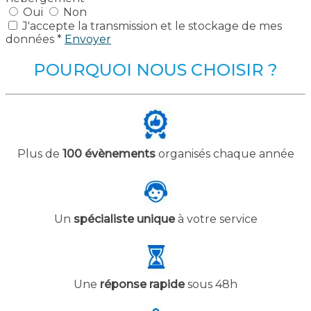
Oui
Non
J'accepte la transmission et le stockage de mes
données *
Envoyer
POURQUOI NOUS CHOISIR ?
Plus de
100 évènements
organisés chaque année
Un
spécialiste unique
à votre service
Une
réponse rapide
sous 48h