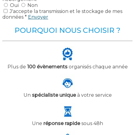
Oui
Non
J'accepte la transmission et le stockage de mes
données *
Envoyer
POURQUOI NOUS CHOISIR ?
Plus de
100 évènements
organisés chaque année
Un
spécialiste unique
à votre service
Une
réponse rapide
sous 48h