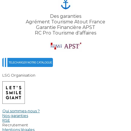
Des garanties
Agrément Tourisme Atout France
Garantie Financière APST
RC Pro Tourisme d'affaires
LSG Organisation
Qui sommes-nous ?
Nos garanties
RSE
Recrutement
Mentions légales