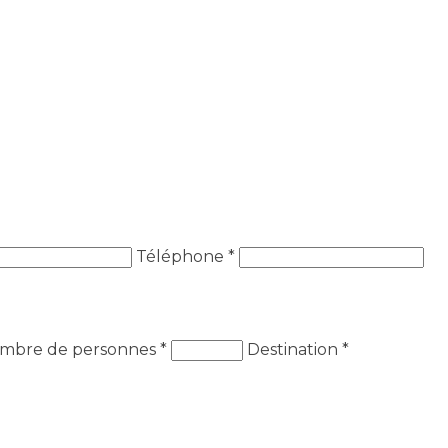
Téléphone *
mbre de personnes
*
Destination
*