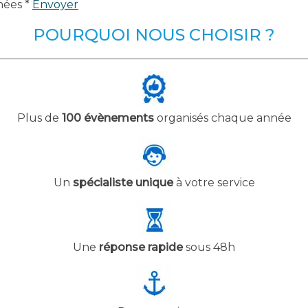
nées *
Envoyer
POURQUOI NOUS CHOISIR ?
Plus de
100 évènements
organisés chaque année
Un
spécialiste unique
à votre service
Une
réponse rapide
sous 48h