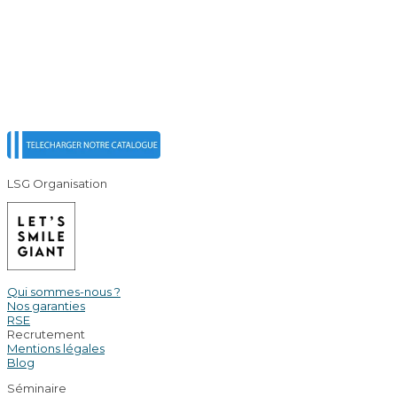
LSG Organisation
Qui sommes-nous ?
Nos garanties
RSE
Recrutement
Mentions légales
Blog
Séminaire