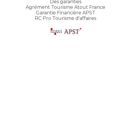
Des garanties
Agrément Tourisme Atout France
Garantie Financière APST
RC Pro Tourisme d'affaires