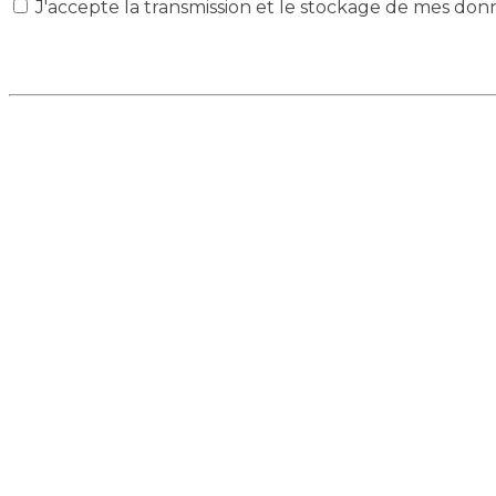
J'accepte la transmission et le stockage de mes don